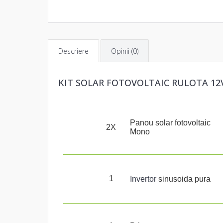
Descriere
Opinii (0)
KIT SOLAR FOTOVOLTAIC RULOTA 12V 
Panou solar fotovoltaic
2X
Mono
1
Invertor
sinusoida pura