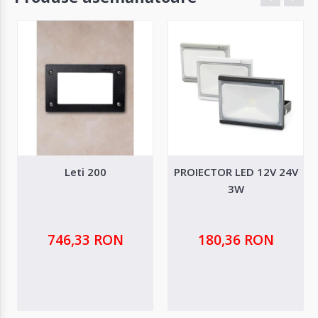
Leti 200
PROIECTOR LED 12V 24V
3W
746,33 RON
180,36 RON