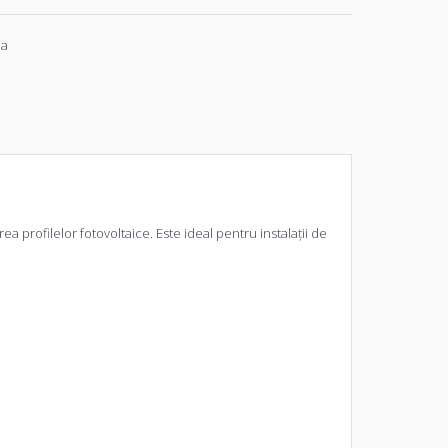
ia
 profilelor fotovoltaice. Este ideal pentru instalații de