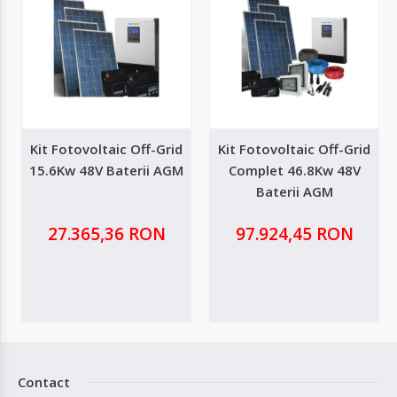
Kit Fotovoltaic Off-Grid
Kit Fotovoltaic Off-Grid
15.6Kw 48V Baterii AGM
Complet 46.8Kw 48V
Baterii AGM
27.365,36 RON
97.924,45 RON
Contact