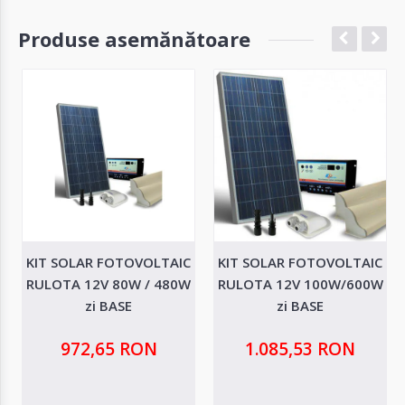
Produse asemănătoare
KIT SOLAR FOTOVOLTAIC
KIT SOLAR FOTOVOLTAIC
RULOTA 12V 80W / 480W
RULOTA 12V 100W/600W
zi BASE
zi BASE
972,65 RON
1.085,53 RON