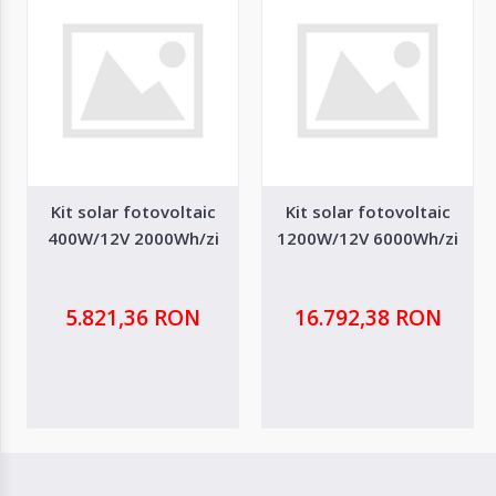
Kit solar fotovoltaic
Kit solar fotovoltaic
400W/12V 2000Wh/zi
1200W/12V 6000Wh/zi
5.821,36 RON
16.792,38 RON