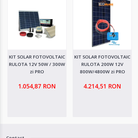
KIT SOLAR FOTOVOLTAIC
KIT SOLAR FOTOVOLTAIC
RULOTA 12V 50W / 300W
RULOTA 200W 12V
zi PRO
800W/4800W zi PRO
1.054,87 RON
4.214,51 RON
Contact