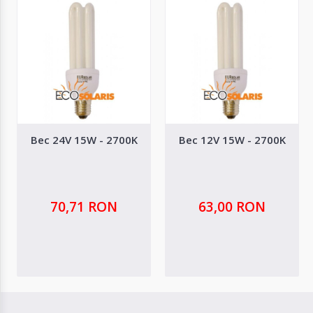
Bec 24V 15W - 2700K
Bec 12V 15W - 2700K
70,71 RON
63,00 RON