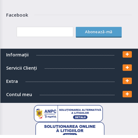
Facebook
Abonează-mă
Informaţii
Servicii Clienţi
Extra
Contul meu