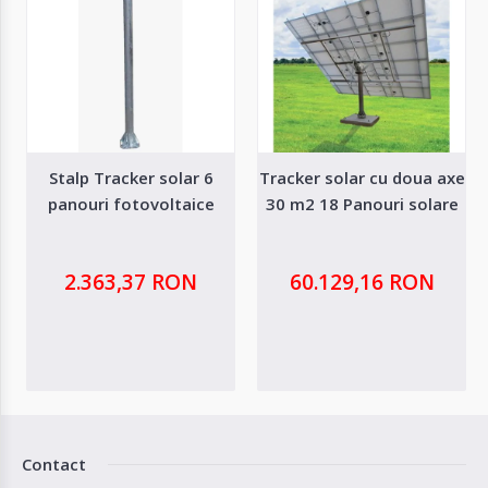
Stalp Tracker solar 6
Tracker solar cu doua axe
panouri fotovoltaice
30 m2 18 Panouri solare
2.363,37 RON
60.129,16 RON
Contact