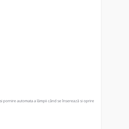
si pornire automata a lămpii când se înserează si oprire