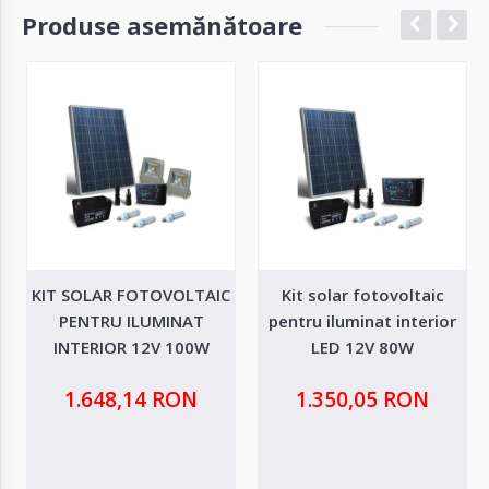
Produse asemănătoare
KIT SOLAR FOTOVOLTAIC
Kit solar fotovoltaic
PENTRU ILUMINAT
pentru iluminat interior
INTERIOR 12V 100W
LED 12V 80W
1.648,14 RON
1.350,05 RON