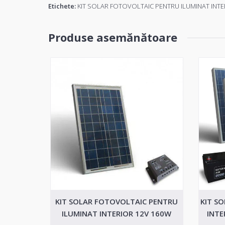
Etichete:
KIT SOLAR FOTOVOLTAIC PENTRU ILUMINAT INTE
Produse asemănătoare
KIT SOLAR FOTOVOLTAIC PENTRU
KIT S
ILUMINAT INTERIOR 12V 160W
INTE