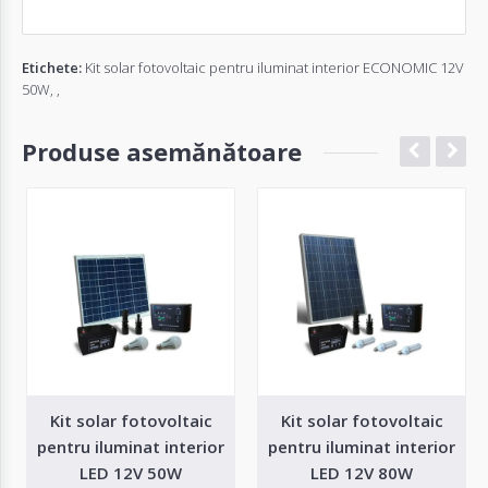
Etichete:
Kit solar fotovoltaic pentru iluminat interior ECONOMIC 12V
50W
,
,
Produse asemănătoare
Kit solar fotovoltaic
Kit solar fotovoltaic
pentru iluminat interior
pentru iluminat interior
LED 12V 50W
LED 12V 80W