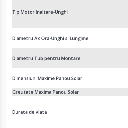
Tip Motor Inaltare-Unghi
Diametru Ax Ora-Unghi si Lungime
Diametru Tub pentru Montare
Dimensiuni Maxime Panou Solar
Greutate Maxima Panou Solar
Durata de viata