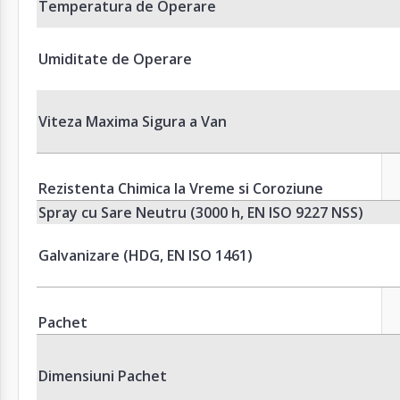
Temperatura de Operare
Umiditate de Operare
Viteza Maxima Sigura a Van
Rezistenta Chimica la Vreme si Coroziune
Spray cu Sare Neutru (3000 h, EN ISO 9227 NSS)
Galvanizare (HDG, EN ISO 1461)
Pachet
Dimensiuni Pachet