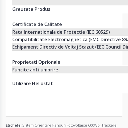
Greutate Produs
Certificate de Calitate
Rata Internationala de Protectie (IEC 60529)
Compatibilitate Electromagnetica (EMC Directive 89
Echipament Directiv de Voltaj Scazut (EEC Council Di
Proprietati Oprionale
Funcite anti-umbrire
Utilizare Heliostat
Etichete:
Sistem Orientare Panouri Fotovoltaice 600Wp
,
Trackere