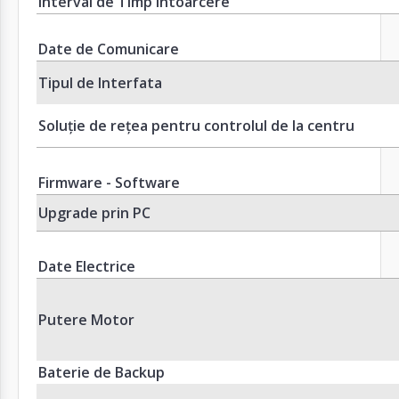
Interval de Timp Intoarcere
Date de Comunicare
Tipul de Interfata
Soluție de rețea pentru controlul de la centru
Firmware - Software
Upgrade prin PC
Date Electrice
Putere Motor
Baterie de Backup