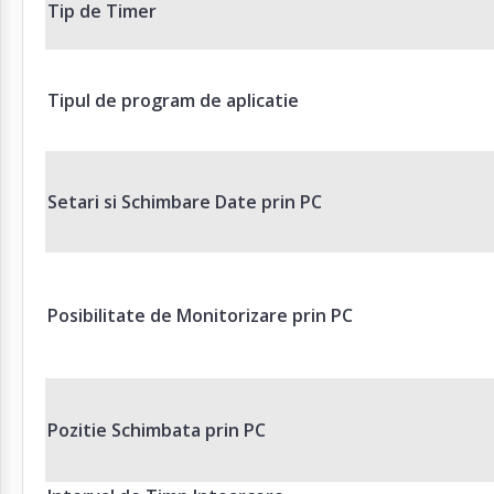
Tip de Timer
Tipul de program de aplicatie
Setari si Schimbare Date prin PC
Posibilitate de Monitorizare prin PC
Pozitie Schimbata prin PC