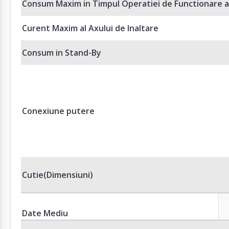
Consum Maxim in Timpul Operatiei de Functionare a
Curent Maxim al Axului de Inaltare
Consum in Stand-By
Conexiune putere
Cutie(Dimensiuni)
Date Mediu