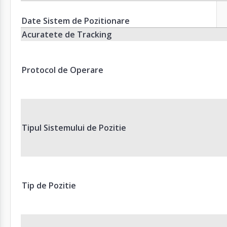
Date Sistem de Pozitionare
Acuratete de Tracking
Protocol de Operare
Tipul Sistemului de Pozitie
Tip de Pozitie