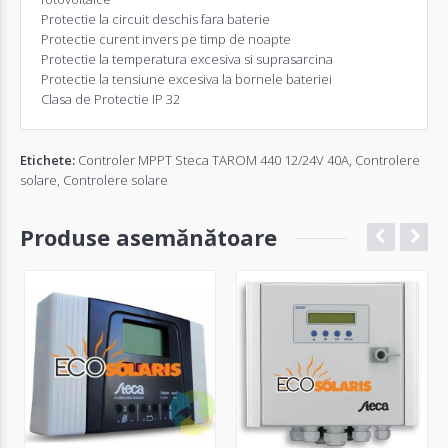
Protectie la circuit deschis fara baterie
Protectie curent invers pe timp de noapte
Protectie la temperatura excesiva si suprasarcina
Protectie la tensiune excesiva la bornele bateriei
Clasa de Protectie IP 32
Etichete:
Controler MPPT Steca TAROM 440 12/24V 40A
,
Controlere
solare
,
Controlere solare
Produse asemănătoare