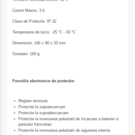
Curent Maxim: 3 A
Clasa de Protectie: IP 32
Temperatura de lucru: -25 °C - 50 °C
Dimensiuni: 146 x 90 x 33 mm
Greutate: 160 g
Functiile electronice de protectie:
Reglare tensiune
Protectie la supraincarcare
Protectie la supradescarcare
Protectie la inversarea polaritatii de încarcare a bateriei si
panoului fotovoltaic
Protectie la inversarea polaritatii de siguranta interna