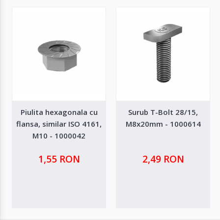
Piulita hexagonala cu
Surub T-Bolt 28/15,
flansa, similar ISO 4161,
M8x20mm - 1000614
M10 - 1000042
1,55 RON
2,49 RON