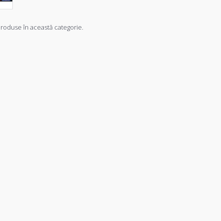
roduse în această categorie.