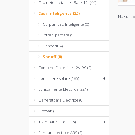
Cabinete metalice - Rack 19'' (44)
Casa Inteligenta (20)
-
Nu sunt p
Corpuri Led Inteligente (0)
Intrerupatoare (5)
Senzorii (4)
Sonoff (0)
Combine Frigorifice 12V DC (0)
Controlere solare (185)
+
Echipamente Electrice (221)
Generatoare Electrice (0)
Growatt (0)
Invertoare Hibrid (18)
+
Panouri electrice ABS (7)