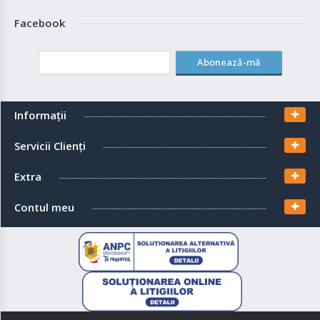
Facebook
Abonează-mă
Informaţii
Servicii Clienţi
Extra
Contul meu