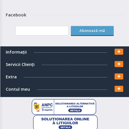
Facebook
Abonează-mă
Informaţii
Servicii Clienţi
Extra
Contul meu