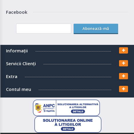
Facebook
Abonează-mă
Informaţii
Servicii Clienţi
Extra
Contul meu