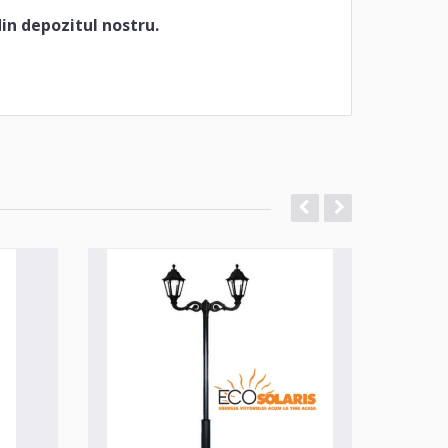
din depozitul nostru.