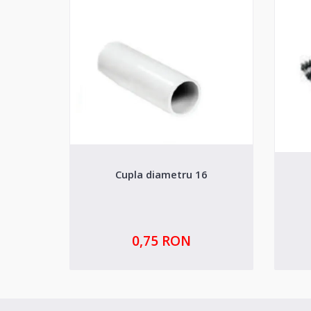
Cupla diametru 16
0,75 RON