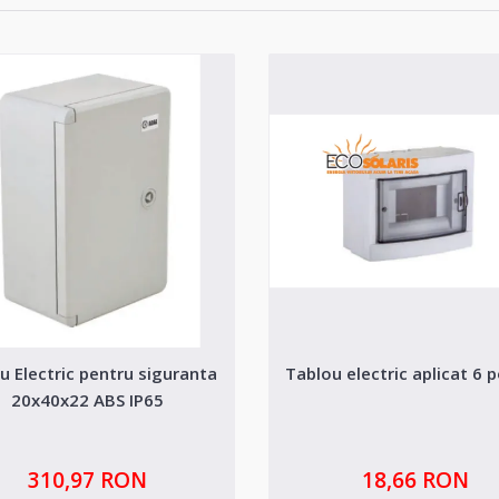
u Electric pentru siguranta
Tablou electric aplicat 6 p
20x40x22 ABS IP65
310,97 RON
18,66 RON