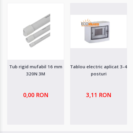
Tub rigid mufabil 16 mm
Tablou electric aplicat 3-4
320N 3M
posturi
0,00 RON
3,11 RON