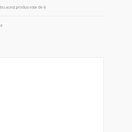
ru acest produs este de 6
ia