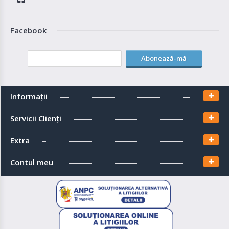
Facebook
Abonează-mă
Informaţii
Servicii Clienţi
Extra
Contul meu