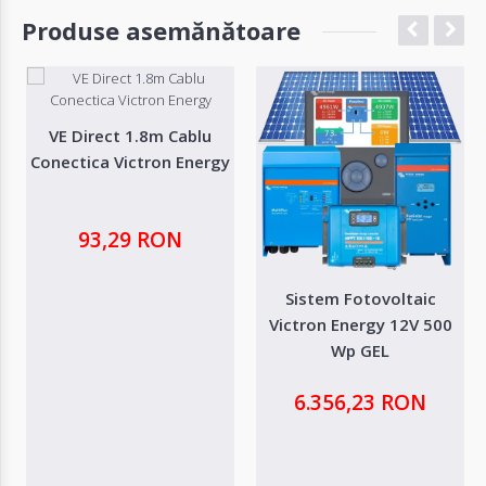
Produse asemănătoare
VE Direct 1.8m Cablu
Conectica Victron Energy
93,29 RON
Sistem Fotovoltaic
Victron Energy 12V 500
Wp GEL
6.356,23 RON