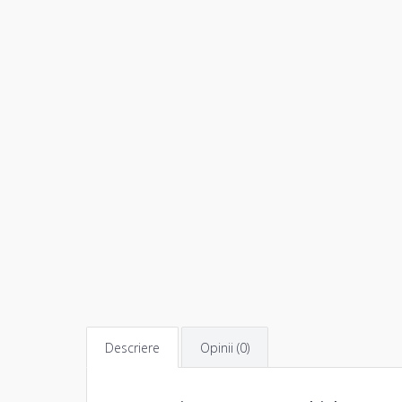
Descriere
Opinii (0)