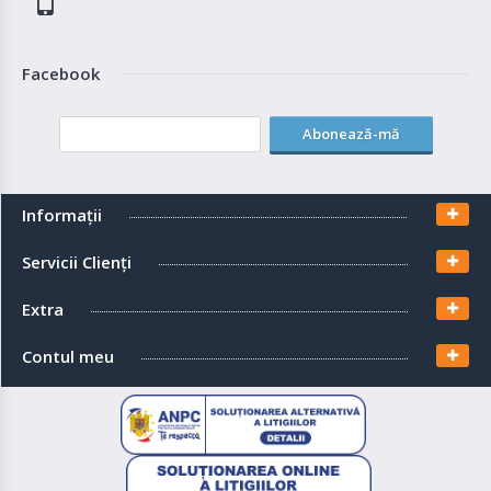
Facebook
Abonează-mă
Informaţii
Servicii Clienţi
Extra
Contul meu