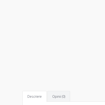
Descriere
Opinii (0)