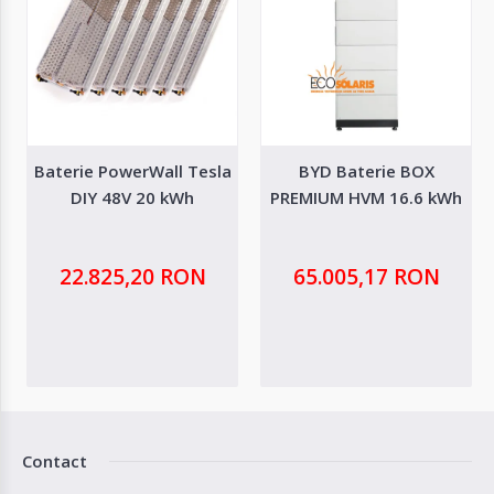
Baterie PowerWall Tesla
BYD Baterie BOX
DIY 48V 20 kWh
PREMIUM HVM 16.6 kWh
22.825,20 RON
65.005,17 RON
Contact