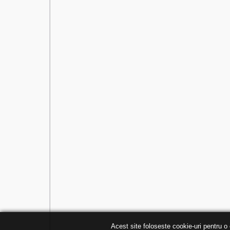
Acest site foloseste cookie-uri pentru o