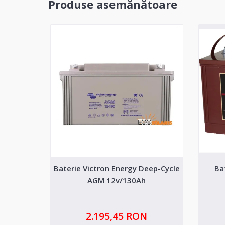
Produse asemănătoare
Baterie Victron Energy Deep-Cycle
Ba
AGM 12v/130Ah
2.195,45 RON