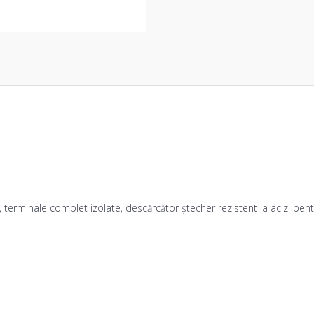
terminale complet izolate, descărcător ștecher rezistent la acizi pentru