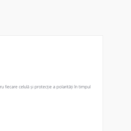
 fiecare celulă și protecție a polarități în timpul