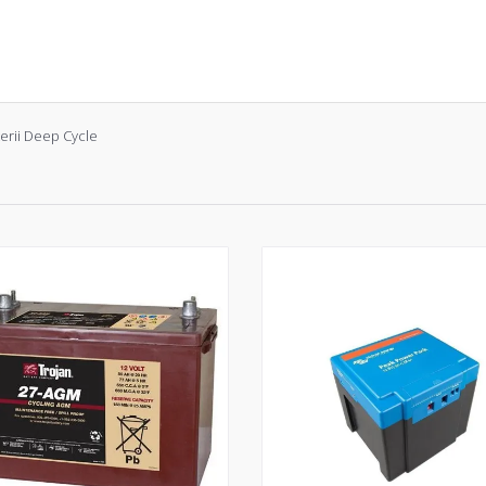
erii Deep Cycle