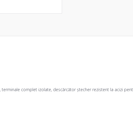
terminale complet izolate, descărcător ștecher rezistent la acizi pentru