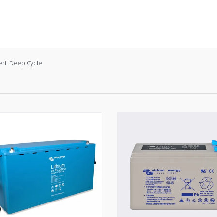
erii Deep Cycle