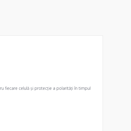
 fiecare celulă și protecție a polarități în timpul