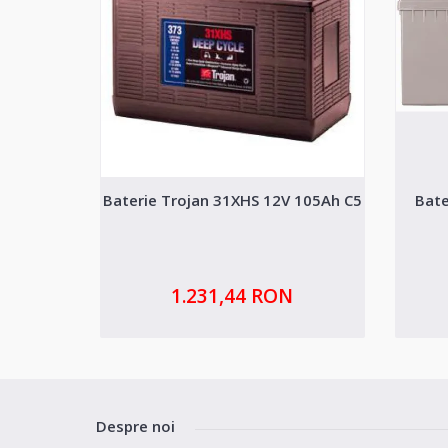
Baterie Trojan 31XHS 12V 105Ah C5
Bate
1.231,44 RON
Despre noi