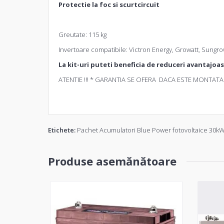
Protectie la foc si scurtcircuit
Greutate: 115 kg
Invertoare compatibile: Victron Energy, Growatt, Sungro
La kit-uri puteti beneficia de reduceri avantajoa
ATENTIE !!! * GARANTIA SE OFERA DACA ESTE MONTATA 
Etichete:
Pachet Acumulatori Blue Power fotovoltaice 30kW
Produse asemănătoare