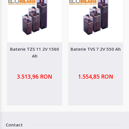
Baterie TZS 11 2V 1560
Baterie TVS 7 2V 550 Ah
Ah
3.513,96 RON
1.554,85 RON
Contact