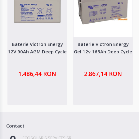
Baterie Victron Energy
Baterie Victron Energy
12V 90Ah AGM Deep Cycle
Gel 12v 165Ah Deep Cycle
1.486,44 RON
2.867,14 RON
Contact
ECOSOLARIS SERVICES SRL