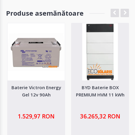
Produse asemănătoare
Baterie Victron Energy
BYD Baterie BOX
Gel 12v 90Ah
PREMIUM HVM 11 kWh
1.529,97 RON
36.265,32 RON